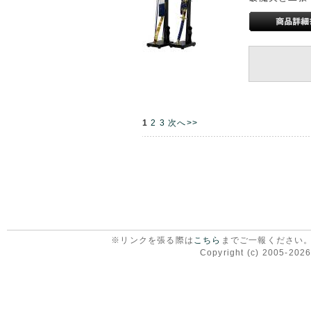
1
2
3
次へ>>
※リンクを張る際は
こちら
までご一報ください
Copyright (c) 2005-2026