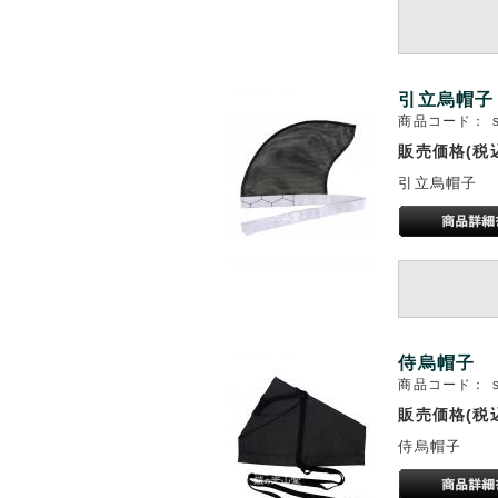
引立烏帽子
商品コード：
販売価格(税
引立烏帽子
侍烏帽子
商品コード：
販売価格(税
侍烏帽子